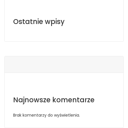
Ostatnie wpisy
Najnowsze komentarze
Brak komentarzy do wyświetlenia.