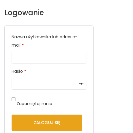
Logowanie
Nazwa użytkownika lub adres e-
mail
*
Hasło
*
Zapamiętaj mnie
ZALOGUJ SIĘ