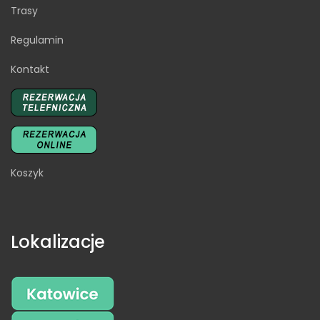
Trasy
Regulamin
Kontakt
Koszyk
Lokalizacje