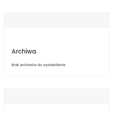
Archiwa
Brak archiwów do wyświetlenia.