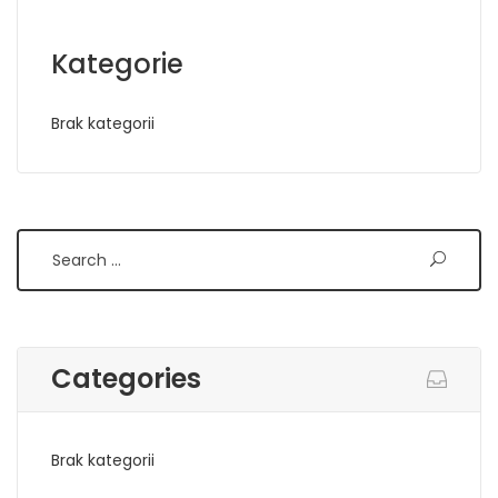
Kategorie
Brak kategorii
Search
Categories
Brak kategorii