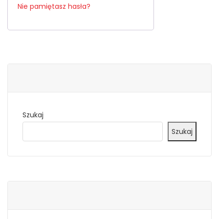
Nie pamiętasz hasła?
Szukaj
Szukaj